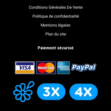
Conditions Générales De Vente
Politique de confidentialité
Mentions légales
Plan du site
Paiement sécurisé