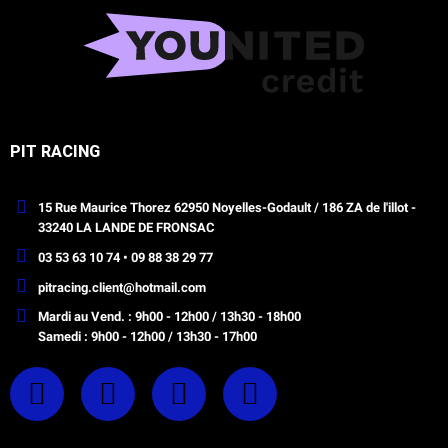
PIT RACING
15 Rue Maurice Thorez 62950 Noyelles-Godault / 186 ZA de l'illot -
33240 LA LANDE DE FRONSAC
03 53 63 10 74 • 09 88 38 29 77
pitracing.client@hotmail.com
Mardi au Vend. : 9h00 - 12h00 / 13h30 - 18h00
Samedi : 9h00 - 12h00 / 13h30 - 17h00