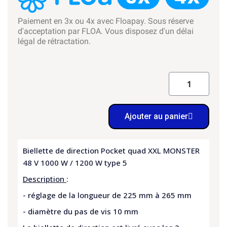
Paiement en 3x ou 4x avec Floapay. Sous réserve
d'acceptation par FLOA. Vous disposez d'un délai
légal de rétractation.
Ajouter au panier
Biellette de direction Pocket quad XXL MONSTER
48 V 1000 W / 1200 W type 5
Description
:
- réglage de la longueur de 225 mm à 265 mm
- diamètre du pas de vis 10 mm