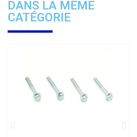
DANS LA MÊME
CATÉGORIE