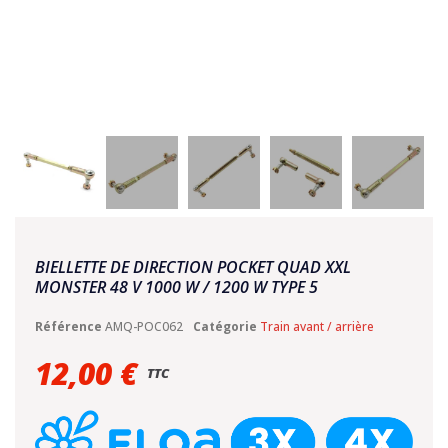
BIELLETTE DE DIRECTION POCKET QUAD XXL
MONSTER 48 V 1000 W / 1200 W TYPE 5
Référence
AMQ-POC062
Catégorie
Train avant / arrière
12,00 €
TTC