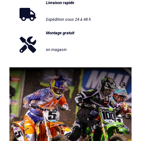
Livraison rapide
Expédition sous 24 à 48 h
Montage gratuit
en magasin