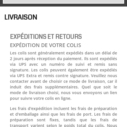
LIVRAISON
EXPÉDITIONS ET RETOURS
EXPÉDITION DE VOTRE COLIS
Les colis sont généralement expédiés dans un délai de
2 jours après réception du paiement. Ils sont expédiés
via UPS avec un numéro de suivi et remis sans
signature. Les colis peuvent également être expédiés
via UPS Extra et remis contre signature. Veuillez nous
contacter avant de choisir ce mode de livraison, car il
induit des frais supplémentaires. Quel que soit le
mode de livraison choisi, nous vous envoyons un lien
pour suivre votre colis en ligne.
Les frais d'expédition incluent les frais de préparation
et d'emballage ainsi que les frais de port. Les frais de
préparation sont fixes, tandis que les frais de
transport varient selon le poids total du colis. Nous