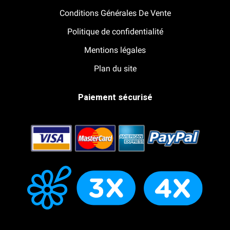
Conditions Générales De Vente
Politique de confidentialité
Mentions légales
Plan du site
Paiement sécurisé