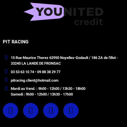
PIT RACING
15 Rue Maurice Thorez 62950 Noyelles-Godault / 186 ZA de l'illot -
33240 LA LANDE DE FRONSAC
03 53 63 10 74 • 09 88 38 29 77
pitracing.client@hotmail.com
Mardi au Vend. : 9h00 - 12h00 / 13h30 - 18h00
Samedi : 9h00 - 12h00 / 13h30 - 17h00