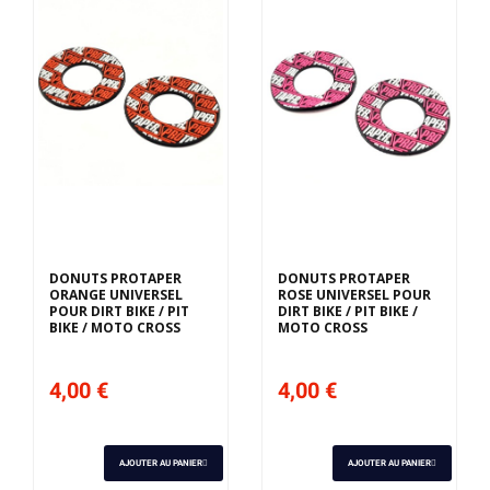
DONUTS PROTAPER
DONUTS PROTAPER
ORANGE UNIVERSEL
ROSE UNIVERSEL POUR
POUR DIRT BIKE / PIT
DIRT BIKE / PIT BIKE /
BIKE / MOTO CROSS
MOTO CROSS
4,00 €
4,00 €
AJOUTER AU PANIER
AJOUTER AU PANIER