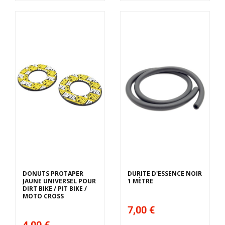
DONUTS PROTAPER
DURITE D'ESSENCE NOIR
JAUNE UNIVERSEL POUR
1 MÈTRE
DIRT BIKE / PIT BIKE /
MOTO CROSS
7,00 €
4,00 €