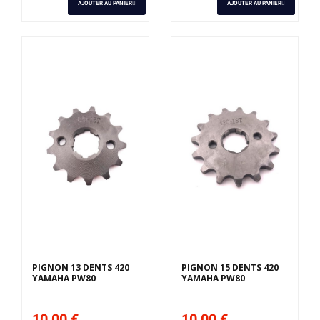
AJOUTER AU PANIER
AJOUTER AU PANIER
PIGNON 13 DENTS 420
PIGNON 15 DENTS 420
YAMAHA PW80
YAMAHA PW80
10,00 €
10,00 €