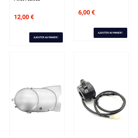
6,00 €
12,00 €
AJOUTER AU PANIER
AJOUTER AU PANIER