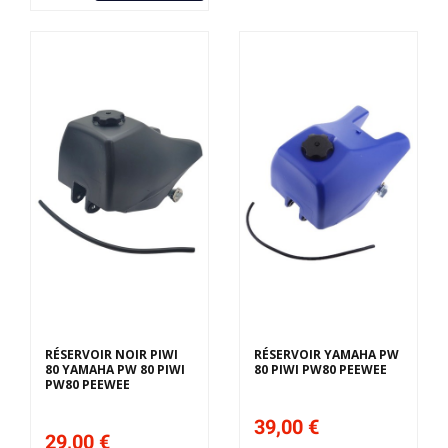
RÉSERVOIR NOIR PIWI
RÉSERVOIR YAMAHA PW
80 YAMAHA PW 80 PIWI
80 PIWI PW80 PEEWEE
PW80 PEEWEE
39,00 €
29,00 €