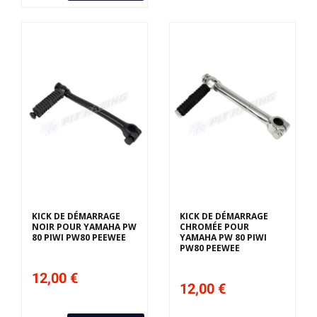
KICK DE DÉMARRAGE
KICK DE DÉMARRAGE
NOIR POUR YAMAHA PW
CHROMÉE POUR
80 PIWI PW80 PEEWEE
YAMAHA PW 80 PIWI
PW80 PEEWEE
12,00 €
12,00 €