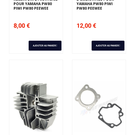
POUR YAMAHA PW80
YAMAHA PW80 PIWI
PIWI PW80 PEEWEE
PW80 PEEWEE
8,00 €
12,00 €
AJOUTER AU PANIER
AJOUTER AU PANIER