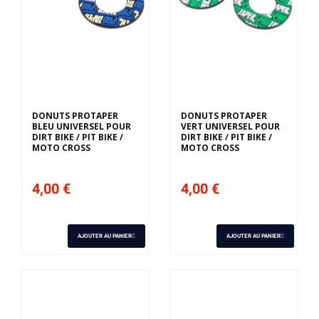
DONUTS PROTAPER
DONUTS PROTAPER
BLEU UNIVERSEL POUR
VERT UNIVERSEL POUR
DIRT BIKE / PIT BIKE /
DIRT BIKE / PIT BIKE /
MOTO CROSS
MOTO CROSS
4,00 €
4,00 €
AJOUTER AU PANIER
AJOUTER AU PANIER