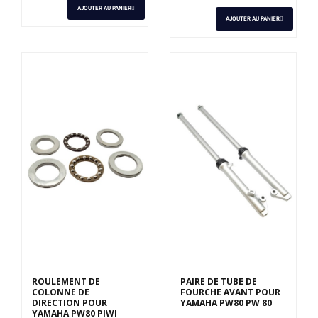
AJOUTER AU PANIER
AJOUTER AU PANIER
ROULEMENT DE
PAIRE DE TUBE DE
COLONNE DE
FOURCHE AVANT POUR
DIRECTION POUR
YAMAHA PW80 PW 80
YAMAHA PW80 PIWI