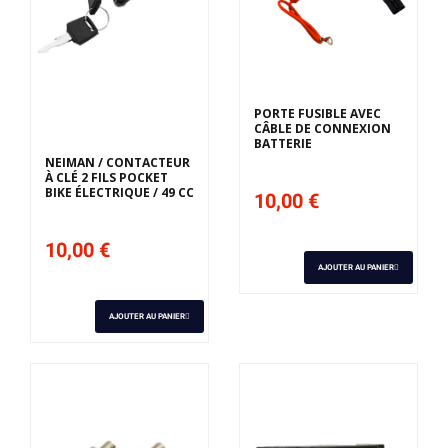
PORTE FUSIBLE AVEC
CÂBLE DE CONNEXION
BATTERIE
NEIMAN / CONTACTEUR
À CLÉ 2 FILS POCKET
BIKE ÉLECTRIQUE / 49 CC
10,00 €
10,00 €
AJOUTER AU PANIER
AJOUTER AU PANIER