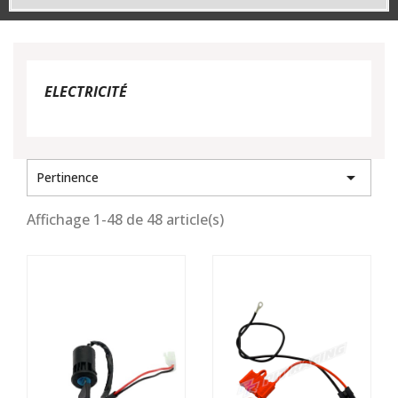
ELECTRICITÉ

Pertinence
Affichage 1-48 de 48 article(s)