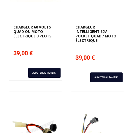
CHARGEUR 60 VOLTS
CHARGEUR
QUAD OU MOTO
INTELLIGENT 60V
ÉLECTRIQUE 3 PLOTS
POCKET QUAD / MOTO
ÉLECTRIQUE
39,00 €
39,00 €
AJOUTER AU PANIER
AJOUTER AU PANIER