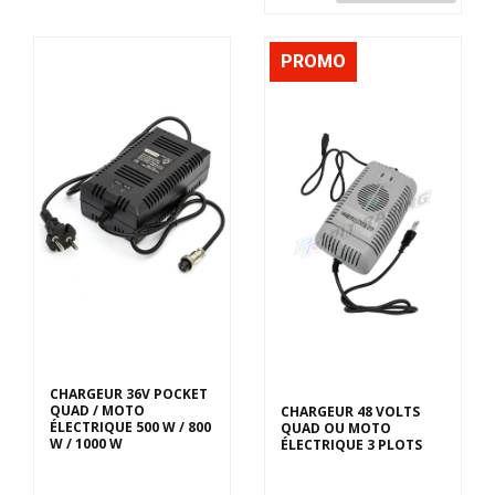
PROMO
CHARGEUR 36V POCKET
QUAD / MOTO
CHARGEUR 48 VOLTS
ÉLECTRIQUE 500 W / 800
QUAD OU MOTO
W / 1000 W
ÉLECTRIQUE 3 PLOTS