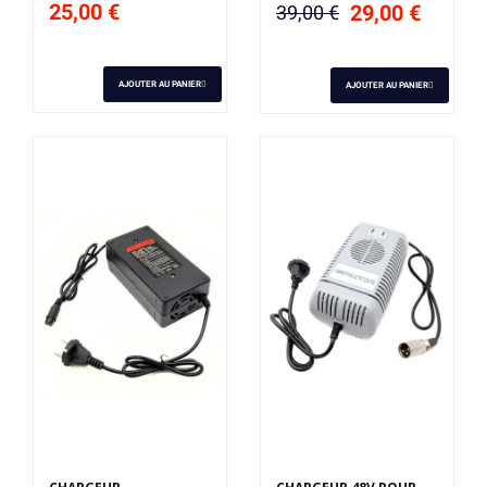
25,00 €
29,00 €
39,00 €
AJOUTER AU PANIER
AJOUTER AU PANIER