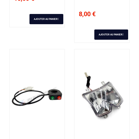
8,00 €
AJOUTER AU PANIER
AJOUTER AU PANIER