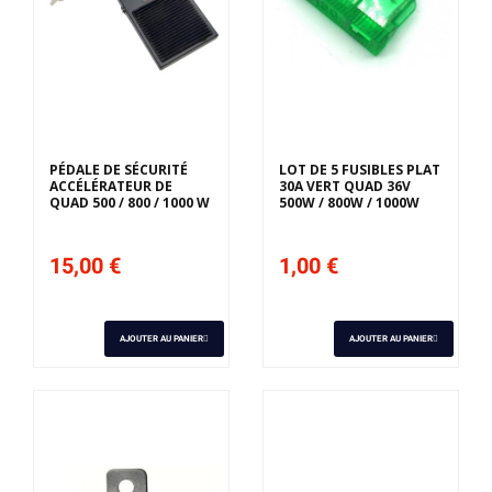
PÉDALE DE SÉCURITÉ
LOT DE 5 FUSIBLES PLAT
ACCÉLÉRATEUR DE
30A VERT QUAD 36V
QUAD 500 / 800 / 1000 W
500W / 800W / 1000W
15,00 €
1,00 €
AJOUTER AU PANIER
AJOUTER AU PANIER