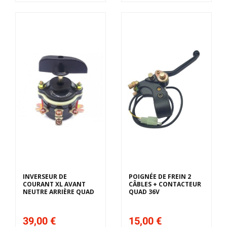
INVERSEUR DE
POIGNÉE DE FREIN 2
COURANT XL AVANT
CÂBLES + CONTACTEUR
NEUTRE ARRIÈRE QUAD
QUAD 36V
39,00 €
15,00 €