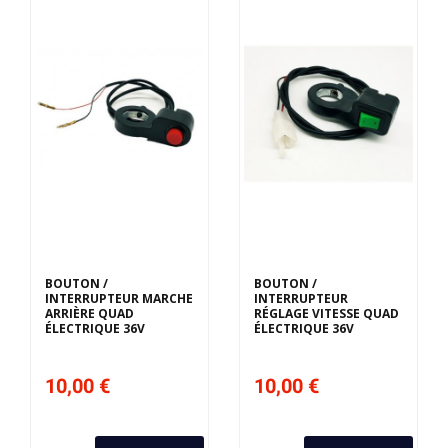
BOUTON /
BOUTON /
INTERRUPTEUR MARCHE
INTERRUPTEUR
ARRIÈRE QUAD
RÉGLAGE VITESSE QUAD
ÉLECTRIQUE 36V
ÉLECTRIQUE 36V
10,00 €
10,00 €