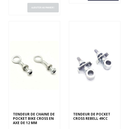
AJOUTER AU PANIER
TENDEUR DE CHAINE DE
TENDEUR DE POCKET
POCKET BIKE CROSS EN
CROSS REBELL 49CC
AXE DE 12 MM