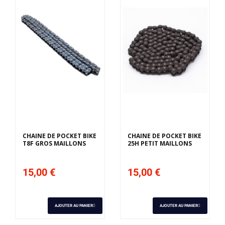
CHAINE DE POCKET BIKE
CHAINE DE POCKET BIKE
T8F GROS MAILLONS
25H PETIT MAILLONS
15,00 €
15,00 €
AJOUTER AU PANIER
AJOUTER AU PANIER