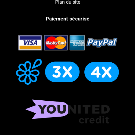
Plan du site
Paiement sécurisé