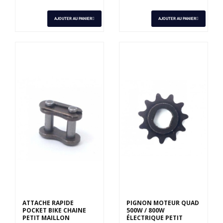
AJOUTER AU PANIER
AJOUTER AU PANIER
ATTACHE RAPIDE
PIGNON MOTEUR QUAD
POCKET BIKE CHAINE
500W / 800W
PETIT MAILLON
ÉLECTRIQUE PETIT