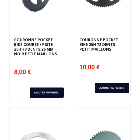
COURONNE POCKET
COURONNE POCKET
BIKE COURSE / PISTE
BIKE 25H 78 DENTS
25H 78 DENTS 26 MM
PETIT MAILLONS
NOIR PETIT MAILLONS
10,00 €
8,00 €
AJOUTER AU PANIER
AJOUTER AU PANIER