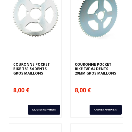
COURONNE POCKET
COURONNE POCKET
BIKE T8F 54 DENTS
BIKE T8F 64 DENTS
GROS MAILLONS
29MM GROS MAILLONS
8,00 €
8,00 €
AJOUTER AU PANIER
AJOUTER AU PANIER