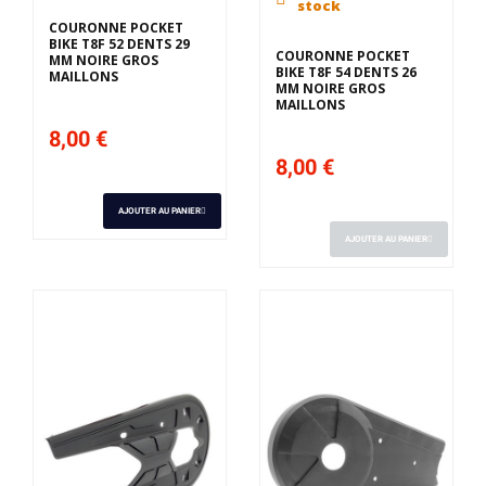
stock
COURONNE POCKET
BIKE T8F 52 DENTS 29
COURONNE POCKET
MM NOIRE GROS
BIKE T8F 54 DENTS 26
MAILLONS
MM NOIRE GROS
MAILLONS
8,00 €
8,00 €
AJOUTER AU PANIER
AJOUTER AU PANIER