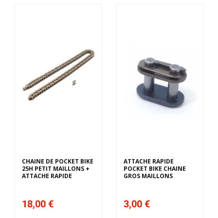
CHAINE DE POCKET BIKE
ATTACHE RAPIDE
25H PETIT MAILLONS +
POCKET BIKE CHAINE
ATTACHE RAPIDE
GROS MAILLONS
18,00 €
3,00 €