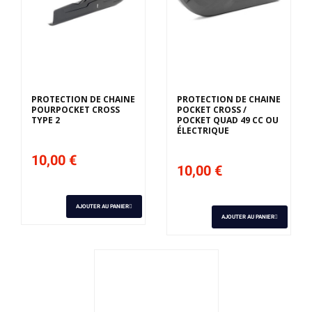
PROTECTION DE CHAINE
PROTECTION DE CHAINE
POURPOCKET CROSS
POCKET CROSS /
TYPE 2
POCKET QUAD 49 CC OU
ÉLECTRIQUE
10,00 €
10,00 €
AJOUTER AU PANIER
AJOUTER AU PANIER