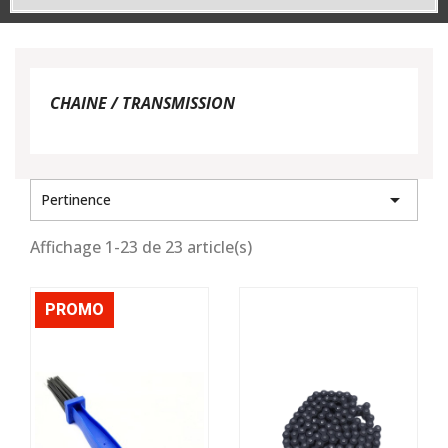
CHAINE / TRANSMISSION

Pertinence
Affichage 1-23 de 23 article(s)
PROMO