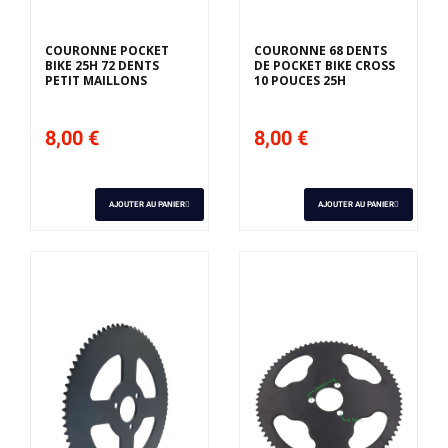
COURONNE POCKET
COURONNE 68 DENTS
BIKE 25H 72 DENTS
DE POCKET BIKE CROSS
PETIT MAILLONS
10 POUCES 25H
8,00 €
8,00 €
AJOUTER AU PANIER
AJOUTER AU PANIER