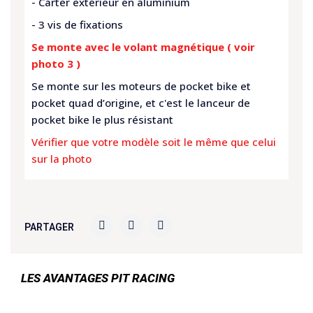
- Carter extérieur en aluminium
- 3 vis de fixations
Se monte avec le volant magnétique ( voir
photo 3 )
Se monte sur les moteurs de pocket bike et
pocket quad d’origine, et c'est le lanceur de
pocket bike le plus résistant
Vérifier que votre modèle soit le même que celui
sur la photo
PARTAGER
LES AVANTAGES PIT RACING