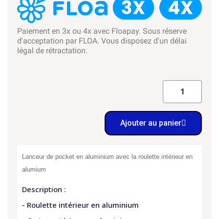
Paiement en 3x ou 4x avec Floapay. Sous réserve
d'acceptation par FLOA. Vous disposez d'un délai
légal de rétractation.
Ajouter au panier
Lanceur de pocket en aluminium avec la roulette intérieur en
alumium
Description :
- Roulette intérieur en aluminium