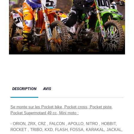
DESCRIPTION
AVIS
Se monte sur les Pocket bike, Pocket cross, Pocket piste,
Pocket Supermotard 49 cc, Mini moto :
- ORION, ZRX, CRZ , FALCON , APOLLO, NITRO , HOBBIT,
ROCKET , TRIBO, KXD, FLASH, FOSSA, KARAKAL, JACKAL,