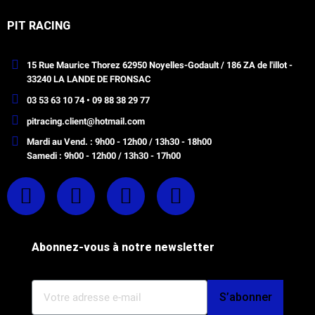
PIT RACING
15 Rue Maurice Thorez 62950 Noyelles-Godault / 186 ZA de l'illot -
33240 LA LANDE DE FRONSAC
03 53 63 10 74 • 09 88 38 29 77
pitracing.client@hotmail.com
Mardi au Vend. : 9h00 - 12h00 / 13h30 - 18h00
Samedi : 9h00 - 12h00 / 13h30 - 17h00
Abonnez-vous à notre newsletter
S’abonner