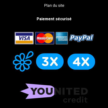
Plan du site
Paiement sécurisé