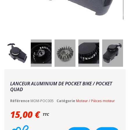
LANCEUR ALUMINIUM DE POCKET BIKE / POCKET
QUAD
Référence
MOM-POC005
Catégorie
Moteur / Pièces moteur
15,00 €
TTC