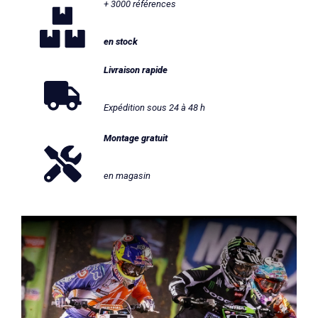
+ 3000 références
en stock
Livraison rapide
Expédition sous 24 à 48 h
Montage gratuit
en magasin