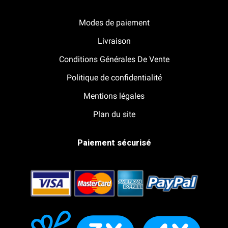
Notre boutique Pitracing à La-Lande-de-Fronsac
Modes de paiement
Livraison
Conditions Générales De Vente
Politique de confidentialité
Mentions légales
Plan du site
Paiement sécurisé