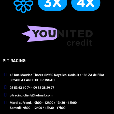
PIT RACING
15 Rue Maurice Thorez 62950 Noyelles-Godault / 186 ZA de l'illot -
33240 LA LANDE DE FRONSAC
03 53 63 10 74 • 09 88 38 29 77
pitracing.client@hotmail.com
Mardi au Vend. : 9h00 - 12h00 / 13h30 - 18h00
Samedi : 9h00 - 12h00 / 13h30 - 17h00