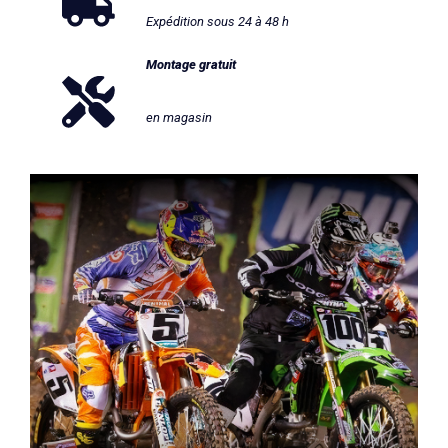
Expédition sous 24 à 48 h
Montage gratuit
en magasin