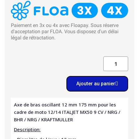
Paiement en 3x ou 4x avec Floapay. Sous réserve
d'acceptation par FLOA. Vous disposez d'un délai
légal de rétractation.
Ajouter au panier
Axe de bras oscillant 12 mm 175 mm pour les
cadre de moto 12/14 ITALJET MX50 9 CV / NRG /
BHR / NRG / KRAFTMULLER
Description: