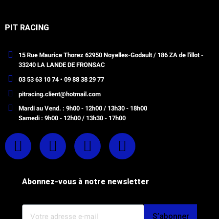
PIT RACING
15 Rue Maurice Thorez 62950 Noyelles-Godault / 186 ZA de l'illot -
33240 LA LANDE DE FRONSAC
03 53 63 10 74 • 09 88 38 29 77
pitracing.client@hotmail.com
Mardi au Vend. : 9h00 - 12h00 / 13h30 - 18h00
Samedi : 9h00 - 12h00 / 13h30 - 17h00
Abonnez-vous à notre newsletter
S’abonner