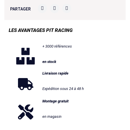
PARTAGER
LES AVANTAGES PIT RACING
+ 3000 références
en stock
Livraison rapide
Expédition sous 24 à 48 h
Montage gratuit
en magasin