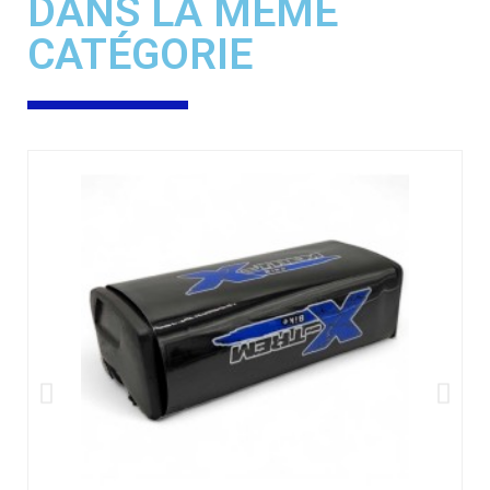
DANS LA MÊME
CATÉGORIE