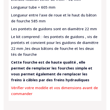
Longueur tube = 605 mm
Longueur entre l'axe de roue et le haut du bâton
de fourche 585 mm
Les pontets de guidons sont en diamètre 22 mm
Le kit comprend : -les pontets de guidons , vis de
pontets et convient pour les guidons de diamètre
22 mm ,les deux bâtons de fourche et les deux
tés de fourche
Cette fourche est de haute qualité , elle
permet de remplacer les fourches simple et
vous permet également de remplacer les
freins à câbles par des freins hydrauliques
Vérifier votre modèle et vos dimensions avant de
commander