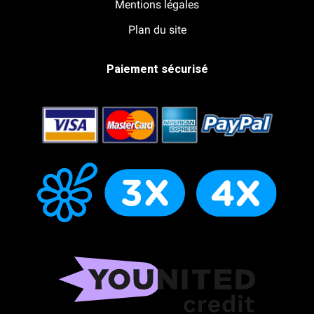
Mentions légales
Plan du site
Paiement sécurisé