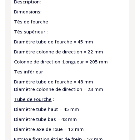
Description
:
Dimensions:
Tés de fourche :
Tés supérieur
:
Diamètre tube de fourche = 45 mm
Diamètre colonne de direction = 22 mm
Colonne de direction :Longueur = 205 mm
Tes inférieur
:
Diamètre tube de fourche = 48 mm
Diamètre colonne de direction = 23 mm
Tube de Fourche
:
Diamètre tube haut = 45 mm
Diamètre tube bas = 48 mm
Diamètre axe de roue = 12 mm
Entraxe fixation étrier de frein = 52 mm