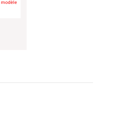
e modèle