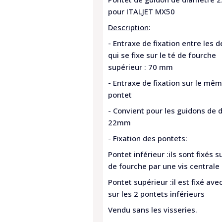
pour ITALJET MX50
Description
:
- Entraxe de fixation entre les d
qui se fixe sur le té de fourche
supérieur : 70 mm
- Entraxe de fixation sur le mê
pontet
- Convient pour les guidons de 
22mm
- Fixation des pontets:
Pontet inférieur :ils sont fixés su
de fourche par une vis central
Pontet supérieur :il est fixé avec
sur les 2 pontets inférieurs
Vendu sans les visseries.