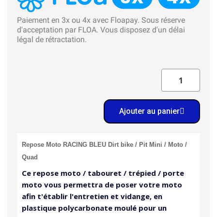
Paiement en 3x ou 4x avec Floapay. Sous réserve
d'acceptation par FLOA. Vous disposez d'un délai
légal de rétractation.
Ajouter au panier
Repose Moto RACING BLEU Dirt bike / Pit Mini / Moto /
Quad
Ce repose moto / tabouret / trépied / porte
moto vous permettra de poser votre moto
afin t'établir l'entretien et vidange, en
plastique polycarbonate moulé pour un