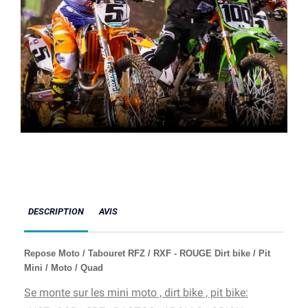
DESCRIPTION
AVIS
Repose Moto / Tabouret RFZ / RXF - ROUGE Dirt bike / Pit
Mini / Moto / Quad
Se monte sur les mini moto , dirt bike , pit bike: