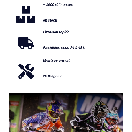
+ 3000 références
en stock
Livraison rapide
Expédition sous 24 à 48 h
Montage gratuit
en magasin