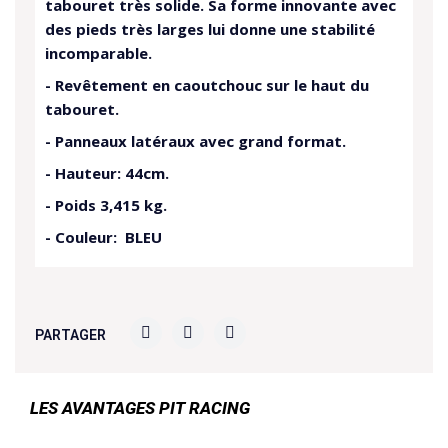
tabouret très solide. Sa forme innovante avec
des pieds très larges lui donne une stabilité
incomparable.
- Revêtement en caoutchouc sur le haut du
tabouret.
- Panneaux latéraux avec grand format.
- Hauteur: 44cm.
- Poids 3,415 kg.
- Couleur: BLEU
PARTAGER
LES AVANTAGES PIT RACING