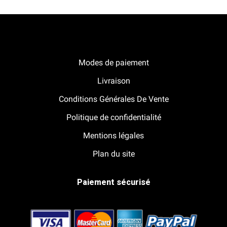
Notre boutique Pitracing à La-Lande-de-Fronsac
Modes de paiement
Livraison
Conditions Générales De Vente
Politique de confidentialité
Mentions légales
Plan du site
Paiement sécurisé