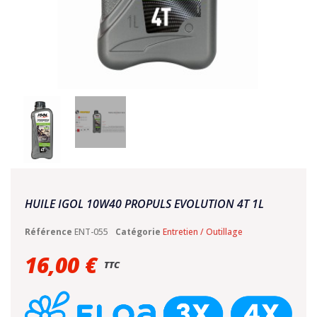
HUILE IGOL 10W40 PROPULS EVOLUTION 4T 1L
Référence
ENT-055
Catégorie
Entretien / Outillage
16,00 €
TTC