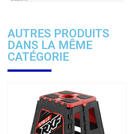
AUTRES PRODUITS
DANS LA MÊME
CATÉGORIE