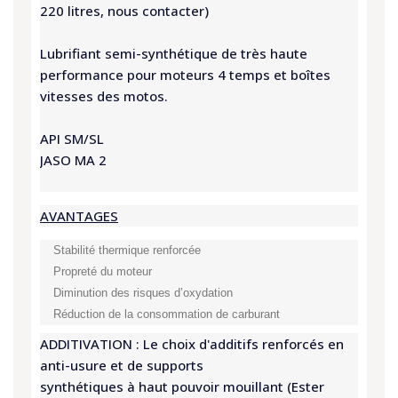
220 litres, nous contacter)
Lubrifiant semi-synthétique de très haute
performance pour moteurs 4 temps et boîtes
vitesses des motos.
API SM/SL
JASO MA 2
AVANTAGES
Stabilité thermique renforcée
Propreté du moteur
Diminution des risques d’oxydation
Réduction de la consommation de carburant
ADDITIVATION : Le choix d'additifs renforcés en
anti-usure et de supports
synthétiques à haut pouvoir mouillant (Ester