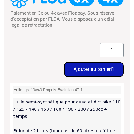
Paiement en 3x ou 4x avec Floapay. Sous réserve
d'acceptation par FLOA. Vous disposez d'un délai
légal de rétractation.
Ajouter au panier
Huile Igol 10w40 Propuls Evolution 4T 1L
Huile semi-synthétique pour quad et dirt bike 110
/ 125 / 140 / 150 / 160 / 190 / 200 / 250cc 4
temps
Bidon de 2 litres (tonnelet de 60 litres ou fût de