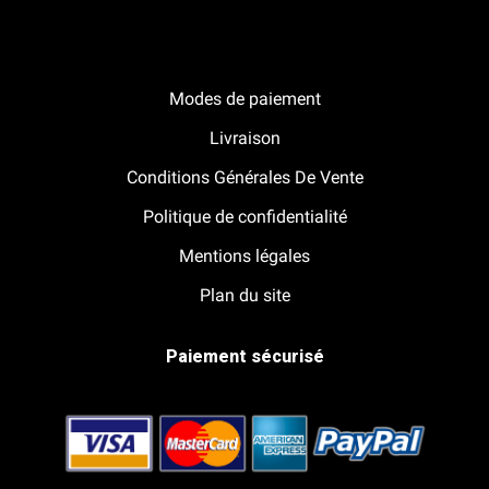
Notre boutique Pitracing à La-Lande-de-Fronsac
Modes de paiement
Livraison
Conditions Générales De Vente
Politique de confidentialité
Mentions légales
Plan du site
Paiement sécurisé