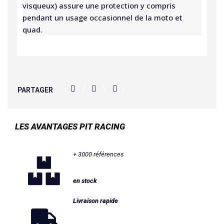
visqueux) assure une protection y compris
pendant un usage occasionnel de la moto et
quad.
PARTAGER
LES AVANTAGES PIT RACING
+ 3000 références
en stock
Livraison rapide