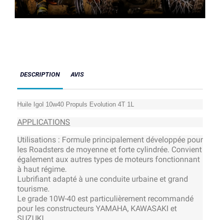
DESCRIPTION
AVIS
Huile Igol 10w40 Propuls Evolution 4T 1L
APPLICATIONS
Utilisations : Formule principalement développée pour
les Roadsters de moyenne et forte cylindrée. Convient
également aux autres types de moteurs fonctionnant
à haut régime.
Lubrifiant adapté à une conduite urbaine et grand
tourisme.
Le grade 10W-40 est particulièrement recommandé
pour les constructeurs YAMAHA, KAWASAKI et
SUZUKI.