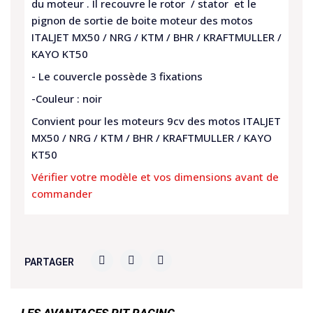
du moteur . Il recouvre le rotor / stator et le
pignon de sortie de boite moteur des motos
ITALJET MX50 / NRG / KTM / BHR / KRAFTMULLER /
KAYO KT50
- Le couvercle possède 3 fixations
-Couleur : noir
Convient pour les moteurs 9cv des motos ITALJET
MX50 / NRG / KTM / BHR / KRAFTMULLER / KAYO
KT50
Vérifier votre modèle et vos dimensions avant de
commander
PARTAGER