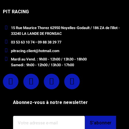
PIT RACING
15 Rue Maurice Thorez 62950 Noyelles-Godault / 186 ZA de l'illot -
33240 LA LANDE DE FRONSAC
03 53 63 10 74 • 09 88 38 29 77
pitracing.client@hotmail.com
Mardi au Vend. : 9h00 - 12h00 / 13h30 - 18h00
Samedi : 9h00 - 12h00 / 13h30 - 17h00
Abonnez-vous à notre newsletter
S’abonner