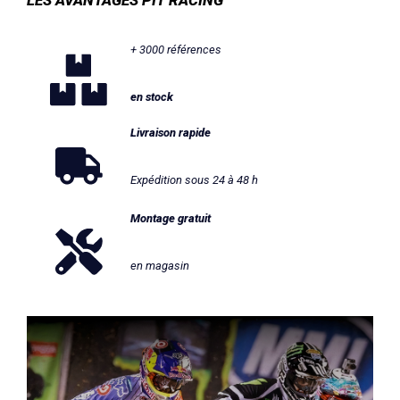
LES AVANTAGES PIT RACING
+ 3000 références
en stock
Livraison rapide
Expédition sous 24 à 48 h
Montage gratuit
en magasin