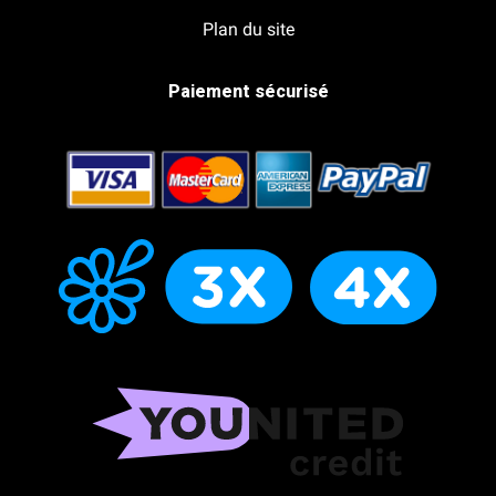
Plan du site
Paiement sécurisé