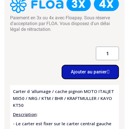
Paiement en 3x ou 4x avec Floapay. Sous réserve
d'acceptation par FLOA. Vous disposez d'un délai
légal de rétractation.
Ajouter au panier
Carter d 'allumage / cache pignon MOTO ITALJET
MX50 / NRG / KTM / BHR / KRAFTMULLER / KAYO
KT50
Description
:
- Le carter est fixer sur le carter central gauche