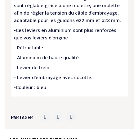
sont réglable grâce à une molette, une molette
afin de régler la tension du câble d'embrayage,
adaptable pour les guidons ø22 mm et ø28 mm.
-Ces leviers en aluminium sont plus renforcés
que vos leviers d'origine
- Rétractable.
- Aluminium de haute qualité
- Levier de frein.
- Levier d'embrayage avec cocotte.
-Couleur : bleu
PARTAGER