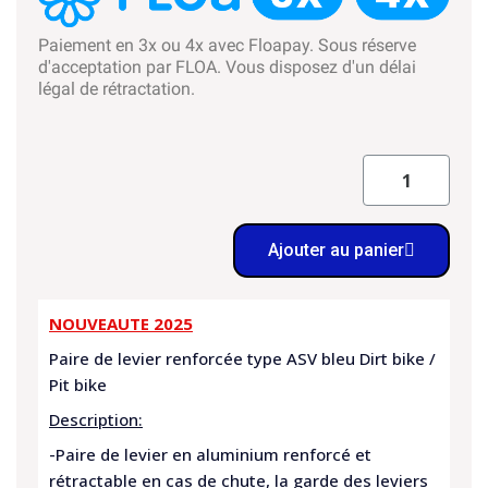
Paiement en 3x ou 4x avec Floapay. Sous réserve
d'acceptation par FLOA. Vous disposez d'un délai
légal de rétractation.
Ajouter au panier
NOUVEAUTE 2025
Paire de levier renforcée type ASV bleu Dirt bike /
Pit bike
Description:
-Paire de levier en aluminium renforcé et
rétractable en cas de chute, la garde des leviers