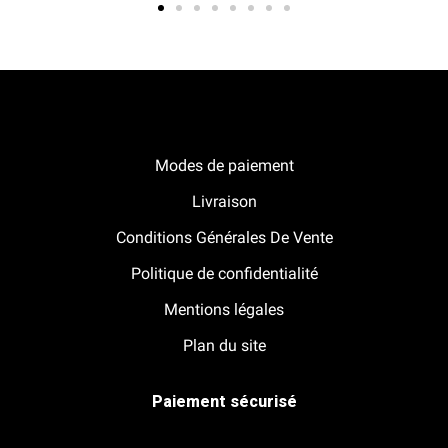
Notre boutique Pitracing à La-Lande-de-Fronsac
Modes de paiement
Livraison
Conditions Générales De Vente
Politique de confidentialité
Mentions légales
Plan du site
Paiement sécurisé