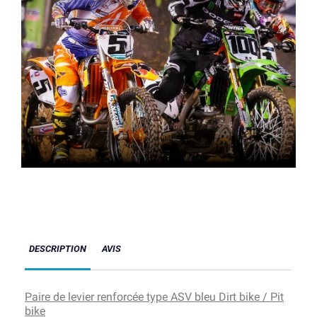
DESCRIPTION
AVIS
Paire de levier renforcée type ASV bleu Dirt bike / Pit
bike