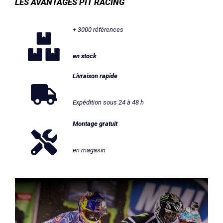
LES AVANTAGES PIT RACING
+ 3000 références
en stock
Livraison rapide
Expédition sous 24 à 48 h
Montage gratuit
en magasin