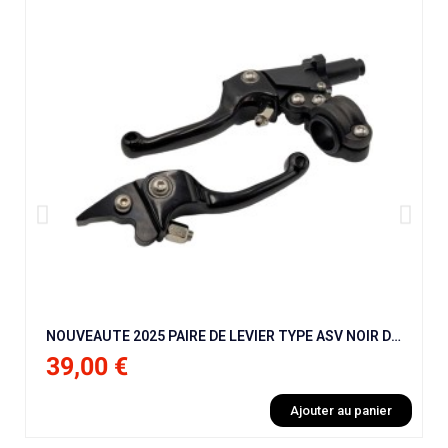
NOUVEAUTE 2025 PAIRE DE LEVIER TYPE ASV NOIR DIRT BIKE / PIT BIKE
39,00 €
Ajouter au panier