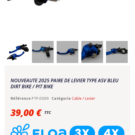
NOUVEAUTE 2025 PAIRE DE LEVIER TYPE ASV BLEU
DIRT BIKE / PIT BIKE
Référence
PTP-D039
Catégorie
Cable / Levier
39,00 €
TTC