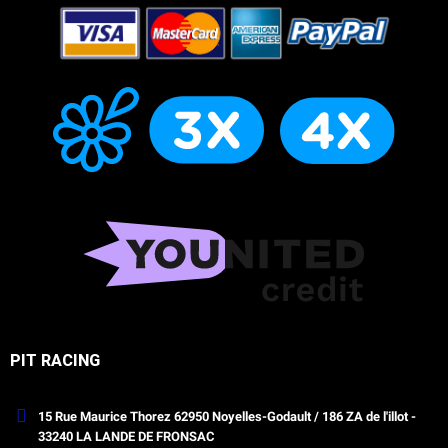
PIT RACING
15 Rue Maurice Thorez 62950 Noyelles-Godault / 186 ZA de l'illot -
33240 LA LANDE DE FRONSAC