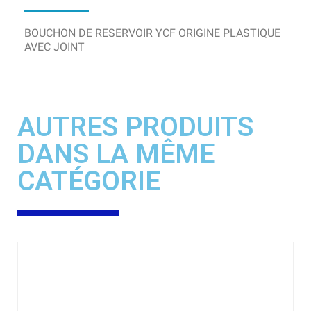
BOUCHON DE RESERVOIR YCF ORIGINE PLASTIQUE
AVEC JOINT
AUTRES PRODUITS
DANS LA MÊME
CATÉGORIE