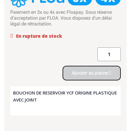
Paiement en 3x ou 4x avec Floapay. Sous réserve
d'acceptation par FLOA. Vous disposez d'un délai
légal de rétractation.
En rupture de stock
Ajouter au panier
BOUCHON DE RESERVOIR YCF ORIGINE PLASTIQUE
AVEC JOINT