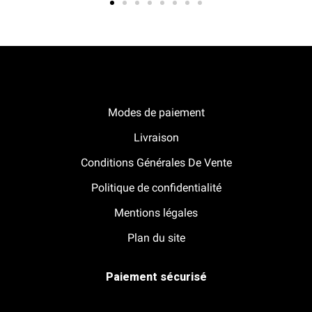
Notre boutique Pitracing à La-Lande-de-Fronsac
Modes de paiement
Livraison
Conditions Générales De Vente
Politique de confidentialité
Mentions légales
Plan du site
Paiement sécurisé