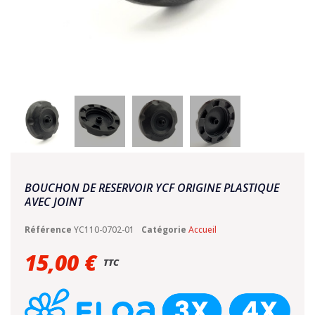
BOUCHON DE RESERVOIR YCF ORIGINE PLASTIQUE
AVEC JOINT
Référence
YC110-0702-01
Catégorie
Accueil
15,00 €
TTC