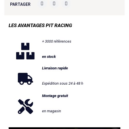
PARTAGER
LES AVANTAGES PIT RACING
+ 3000 références
en stock
Livraison rapide
Expédition sous 24 à 48 h
Montage gratuit
en magasin