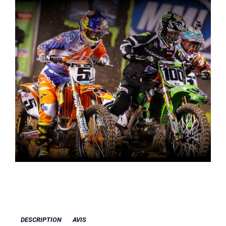
DESCRIPTION
AVIS