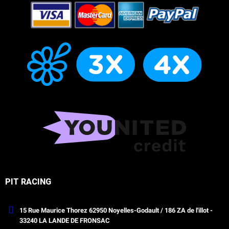
PIT RACING
15 Rue Maurice Thorez 62950 Noyelles-Godault / 186 ZA de l'illot -
33240 LA LANDE DE FRONSAC