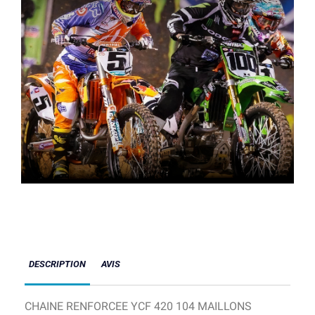
DESCRIPTION
AVIS
CHAINE RENFORCEE YCF 420 104 MAILLONS