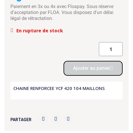
Paiement en 3x ou 4x avec Floapay. Sous réserve
d'acceptation par FLOA. Vous disposez d'un délai
légal de rétractation.
En rupture de stock
Ajouter au panier
CHAINE RENFORCEE YCF 420 104 MAILLONS
PARTAGER