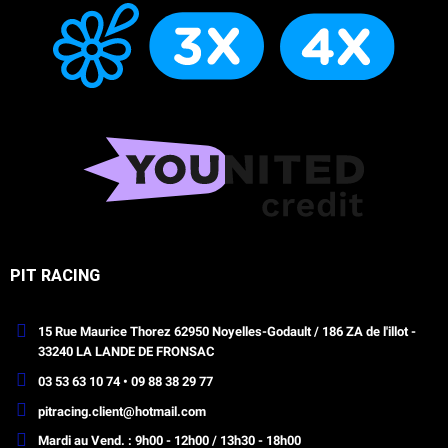
PIT RACING
15 Rue Maurice Thorez 62950 Noyelles-Godault / 186 ZA de l'illot -
33240 LA LANDE DE FRONSAC
03 53 63 10 74 • 09 88 38 29 77
pitracing.client@hotmail.com
Mardi au Vend. : 9h00 - 12h00 / 13h30 - 18h00