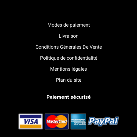
Notre boutique Pitracing à La-Lande-de-Fronsac
Modes de paiement
Livraison
Conditions Générales De Vente
Politique de confidentialité
Mentions légales
Plan du site
Paiement sécurisé