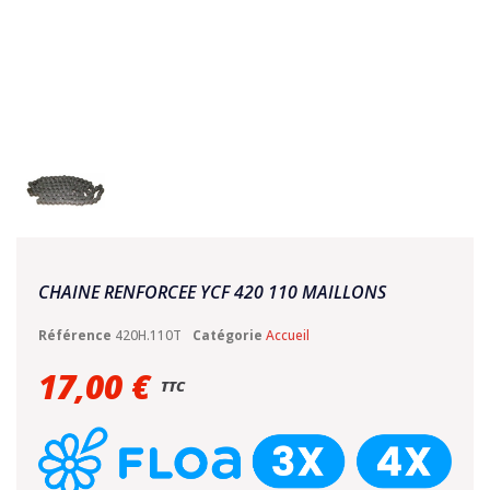
CHAINE RENFORCEE YCF 420 110 MAILLONS
Référence
420H.110T
Catégorie
Accueil
17,00 €
TTC