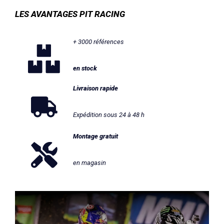
LES AVANTAGES PIT RACING
+ 3000 références
en stock
Livraison rapide
Expédition sous 24 à 48 h
Montage gratuit
en magasin