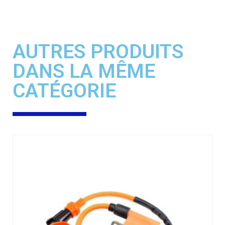
AUTRES PRODUITS
DANS LA MÊME
CATÉGORIE